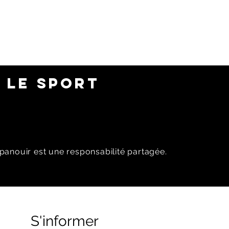
 LE SPORT
panouir est une responsabilité partagée.
S'informer