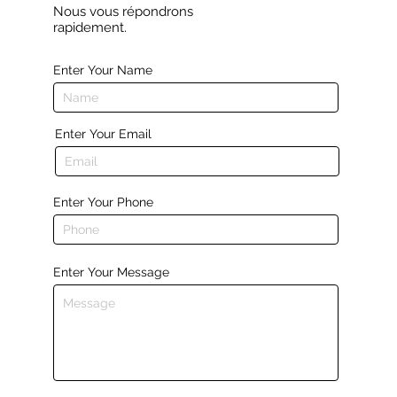
Nous vous répondrons
rapidement.
Enter Your Name
Enter Your Email
Enter Your Phone
Enter Your Message