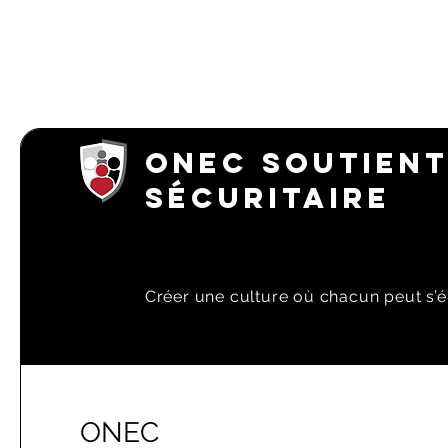
ONEC SOUTIENT
SÉCURITAIRE
Créer une culture où chacun peut s’é
ONEC