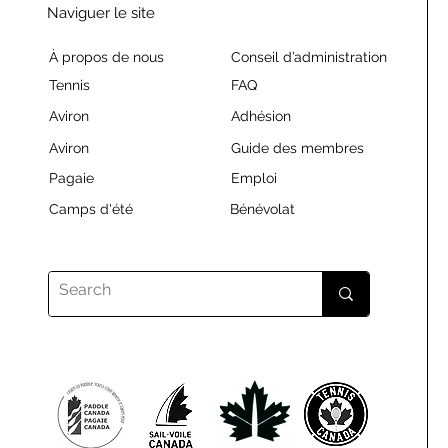
Naviguer le site
À propos de nous
Conseil d’administration
Tennis
FAQ
Aviron
Adhésion
Aviron
Guide des membres
Pagaie
Emploi
Camps d'été
Bénévolat