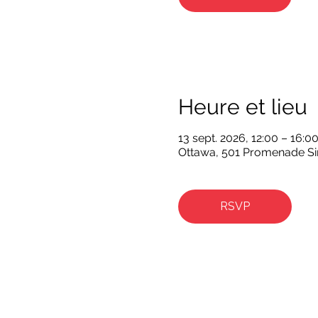
Heure et lieu
13 sept. 2026, 12:00 – 16:0
Ottawa, 501 Promenade Sir
RSVP