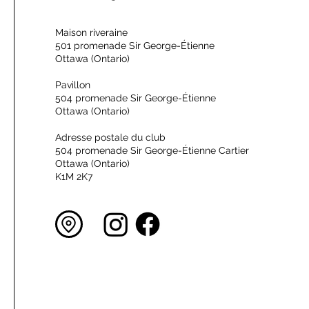
Maison riveraine
501 promenade Sir George-Étienne
Ottawa (Ontario)
Pavillon
504 promenade Sir George-Étienne
Ottawa (Ontario)
Adresse postale du club
504 promenade Sir George-Étienne Cartier
Ottawa (Ontario)
K1M 2K7