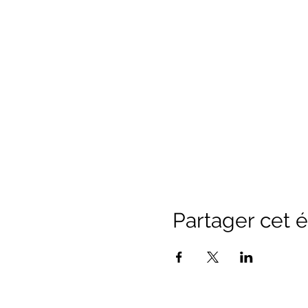
Partager cet