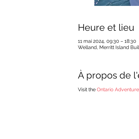
Heure et lieu
11 mai 2024, 09:30 – 18:30
Welland, Merritt Island Bui
À propos de 
Visit the 
Ontario Adventur