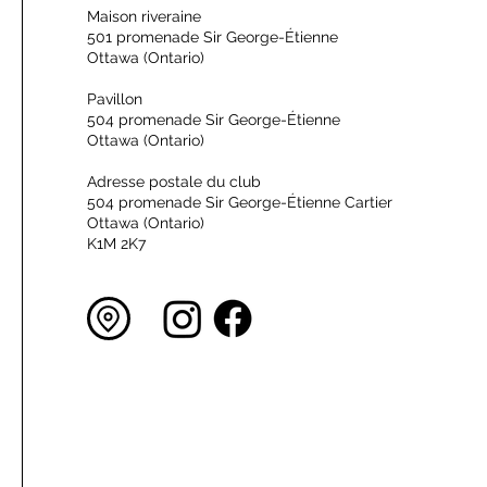
Maison riveraine
501 promenade Sir George-Étienne
Ottawa (Ontario)
Pavillon
504 promenade Sir George-Étienne
Ottawa (Ontario)
Adresse postale du club
504 promenade Sir George-Étienne Cartier
Ottawa (Ontario)
K1M 2K7