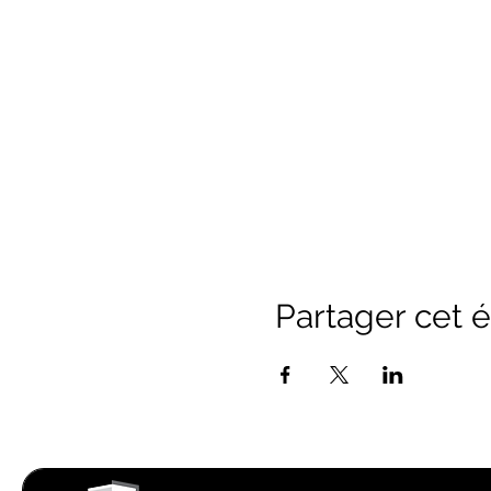
Partager cet