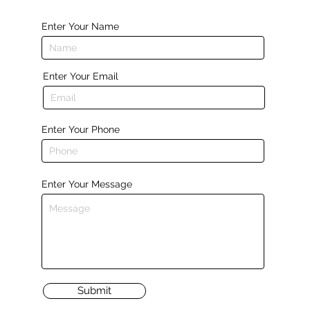
Enter Your Name
Enter Your Email
Enter Your Phone
Enter Your Message
Submit