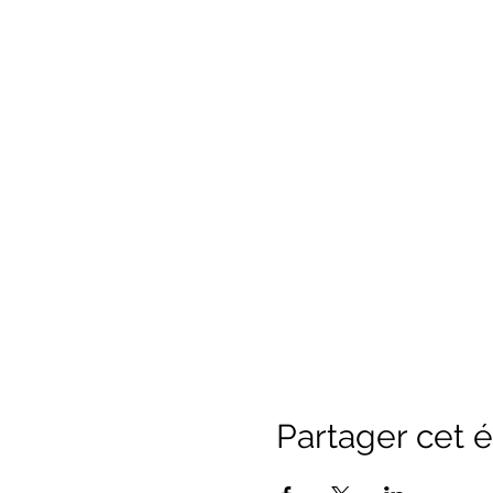
Partager cet