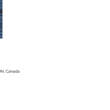
 ON, Canada