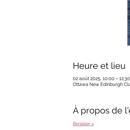
Heure et lieu
02 août 2025, 10:00 – 12:30
Ottawa New Edinburgh Club
À propos de 
Register >