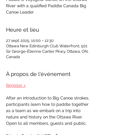
River with a qualified Paddle Canada Big
Canoe Leader
Heure et lieu
27 sept. 2025, 10:00 – 12:30
Ottawa New Edinburgh Club Waterfront, 501
Sir George-Étienne Cartier Pkwy, Ottawa, ON,
Canada
À propos de l'événement
Register >
After an introduction to Big Canoe strokes, 
participants learn how to paddle together 
as a team as we embark on a trip into 
nature and history on the Ottawa River. 
Open to all members, guests and public. 