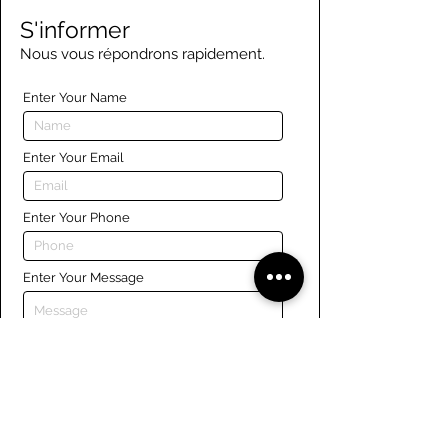
S'informer
Nous vous répondrons rapidement.
Enter Your Name
Enter Your Email
Enter Your Phone
Enter Your Message
Submit