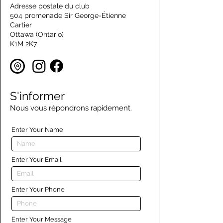
Adresse postale du club
504 promenade Sir George-Étienne
Cartier
Ottawa (Ontario)
K1M 2K7
S'informer
Nous vous répondrons rapidement.
Enter Your Name
Enter Your Email
Enter Your Phone
Enter Your Message