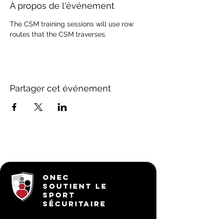
À propos de l'événement
The CSM training sessions will use row 
routes that the CSM traverses. 
Partager cet événement
ONEC
SOUTIENT LE
SPORT
SÉCURITAIRE