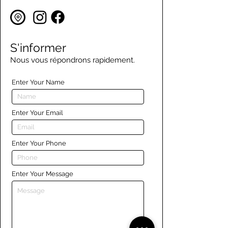
S'informer
Nous vous répondrons rapidement.
Enter Your Name
Enter Your Email
Enter Your Phone
Enter Your Message