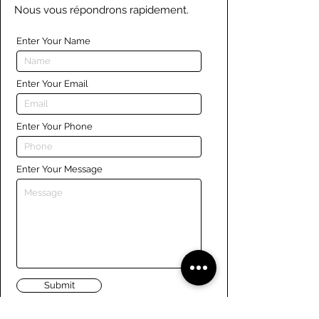
Nous vous répondrons rapidement.
Enter Your Name
Enter Your Email
Enter Your Phone
Enter Your Message
Submit