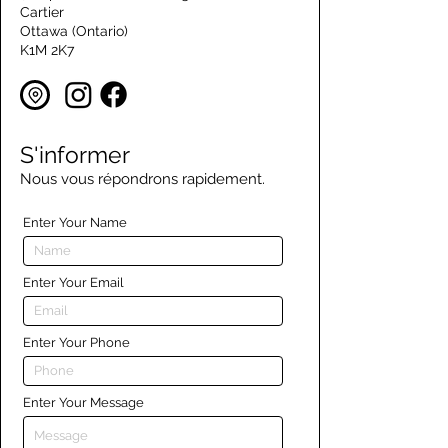
Cartier
Ottawa (Ontario)
K1M 2K7
S'informer
Nous vous répondrons rapidement.
Enter Your Name
Enter Your Email
Enter Your Phone
Enter Your Message