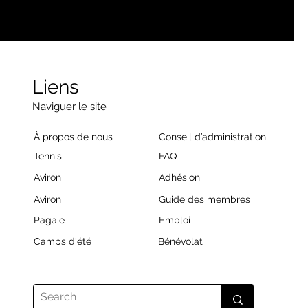
Liens
Naviguer le site
À propos de nous
Conseil d’administration
Tennis
FAQ
Aviron
Adhésion
Aviron
Guide des membres
Pagaie
Emploi
Camps d'été
Bénévolat