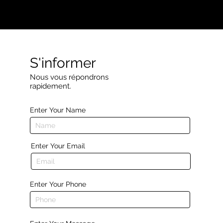
S'informer
Nous vous répondrons
rapidement.
Enter Your Name
Enter Your Email
Enter Your Phone