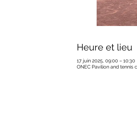
Heure et lieu
17 juin 2025, 09:00 – 10:30
ONEC Pavilion and tennis 