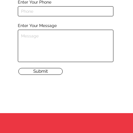
Enter Your Phone
Enter Your Message
Submit