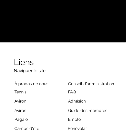
Liens
Naviguer le site
À propos de nous
Conseil d’administration
Tennis
FAQ
Aviron
Adhésion
Aviron
Guide des membres
Pagaie
Emploi
Camps d'été
Bénévolat