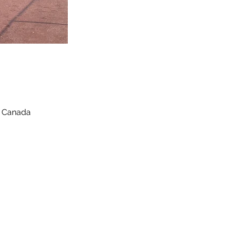
, Canada