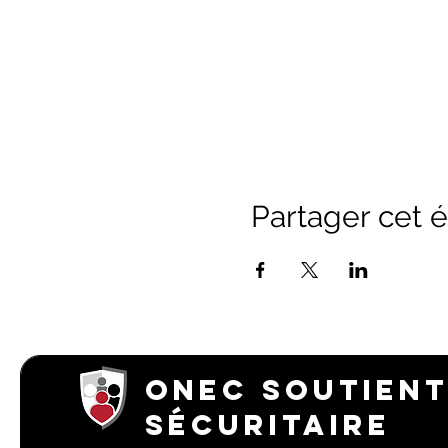
Partager cet
ONEC SOUTIENT
SÉCURITAIRE