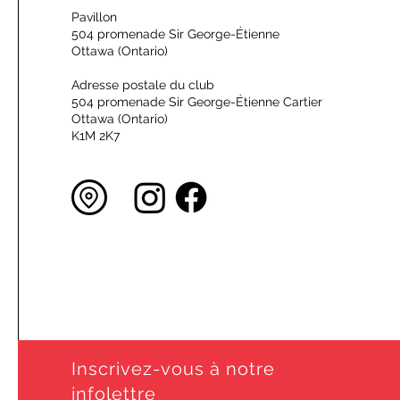
Pavillon
504 promenade Sir George-Étienne
Ottawa (Ontario)
Adresse postale du club
504 promenade Sir George-Étienne Cartier
Ottawa (Ontario)
K1M 2K7
Inscrivez-vous à notre
infolettre