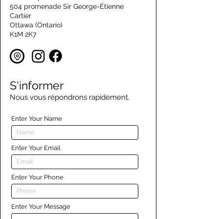
504 promenade Sir George-Étienne
Cartier
Ottawa (Ontario)
K1M 2K7
S'informer
Nous vous répondrons rapidement.
Enter Your Name
Enter Your Email
Enter Your Phone
Enter Your Message