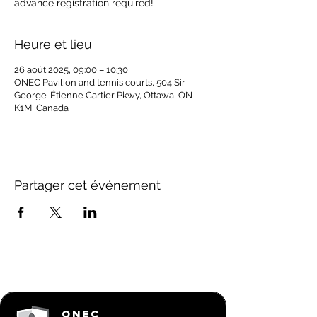
Heure et lieu
26 août 2025, 09:00 – 10:30
ONEC Pavilion and tennis courts, 504 Sir
George-Étienne Cartier Pkwy, Ottawa, ON
K1M, Canada
Partager cet événement
ONEC