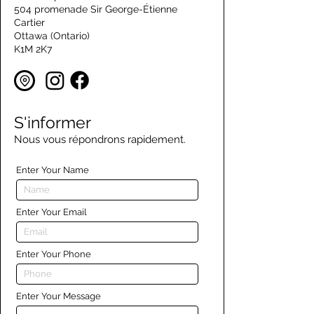
504 promenade Sir George-Étienne
Cartier
Ottawa (Ontario)
K1M 2K7
S'informer
Nous vous répondrons rapidement.
Enter Your Name
Enter Your Email
Enter Your Phone
Enter Your Message