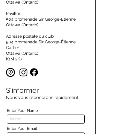
Ottawa (Ontario)
Pavillon
504 promenade Sir George-Étienne
Ottawa (Ontario)
Adresse postale du club
504 promenade Sir George-Étienne
Cartier
Ottawa (Ontario)
K1M 2K7
S'informer
Nous vous répondrons rapidement.
Enter Your Name
Enter Your Email