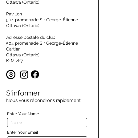
Ottawa (Ontario)
Pavillon
504 promenade Sir George-Étienne
Ottawa (Ontario)
Adresse postale du club
504 promenade Sir George-Étienne
Cartier
Ottawa (Ontario)
K1M 2K7
S'informer
Nous vous répondrons rapidement.
Enter Your Name
Enter Your Email