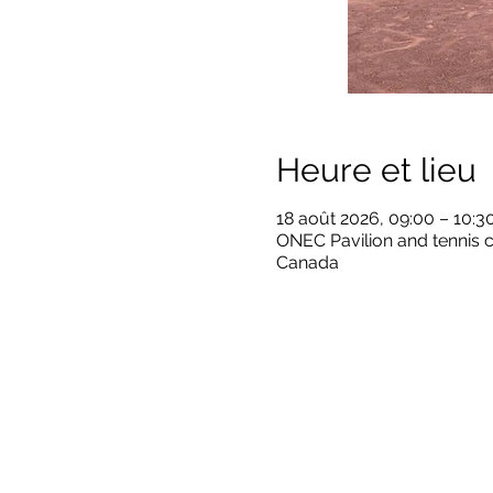
Heure et lieu
18 août 2026, 09:00 – 10:3
ONEC Pavilion and tennis c
Canada