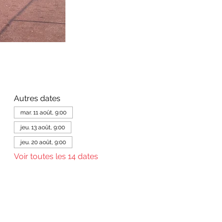
Autres dates
mar. 11 août, 9:00
jeu. 13 août, 9:00
jeu. 20 août, 9:00
Voir toutes les 14 dates