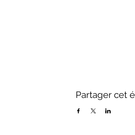
Partager cet