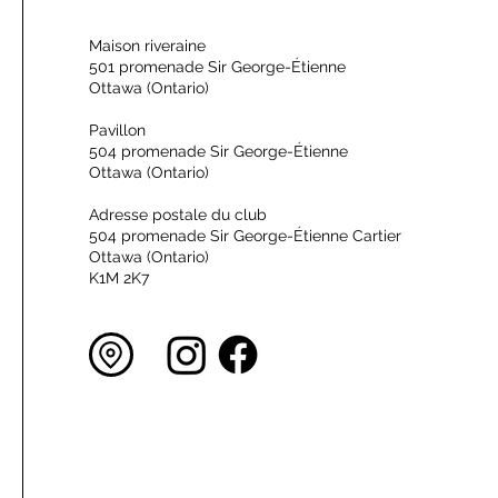
Maison riveraine
501 promenade Sir George-Étienne
Ottawa (Ontario)
Pavillon
504 promenade Sir George-Étienne
Ottawa (Ontario)
Adresse postale du club
504 promenade Sir George-Étienne Cartier
Ottawa (Ontario)
K1M 2K7