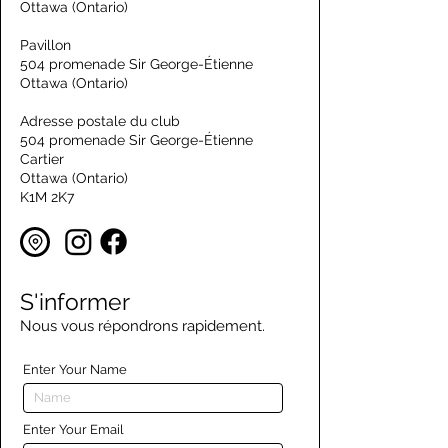
Ottawa (Ontario)
Pavillon
504 promenade Sir George-Étienne
Ottawa (Ontario)
Adresse postale du club
504 promenade Sir George-Étienne
Cartier
Ottawa (Ontario)
K1M 2K7
S'informer
Nous vous répondrons rapidement.
Enter Your Name
Enter Your Email