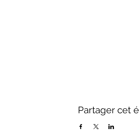
Partager cet