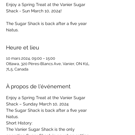
Enjoy a Spring Treat at the Vanier Sugar
Shack - Sun March 10, 2024!
The Sugar Shack is back after a five year
hiatus.
Heure et lieu
10 mars 2024, 09:00 – 15:00
Ottawa, 320 Pères-Blancs Ave, Vanier, ON K1L
7L5, Canada
À propos de l'événement
Enjoy a Spring Treat at the Vanier Sugar 
Shack – Sunday March 10, 2024
The Sugar Shack is back after a five year 
hiatus.
Short History:
The Vanier Sugar Shack is the only 