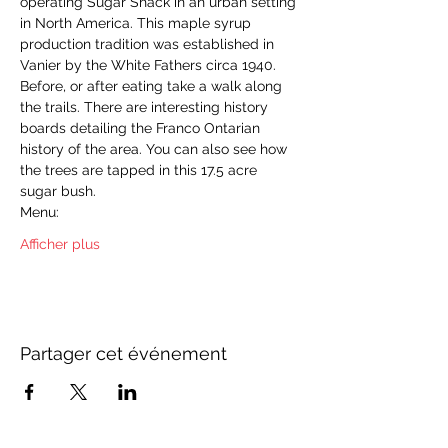
operating Sugar Shack in an urban setting 
in North America. This maple syrup 
production tradition was established in 
Vanier by the White Fathers circa 1940.
Before, or after eating take a walk along 
the trails. There are interesting history 
boards detailing the Franco Ontarian 
history of the area. You can also see how 
the trees are tapped in this 17.5 acre 
sugar bush.
Menu:
Afficher plus
Partager cet événement