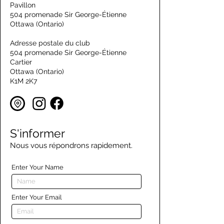
Pavillon
504 promenade Sir George-Étienne
Ottawa (Ontario)
Adresse postale du club
504 promenade Sir George-Étienne
Cartier
Ottawa (Ontario)
K1M 2K7
S'informer
Nous vous répondrons rapidement.
Enter Your Name
Enter Your Email