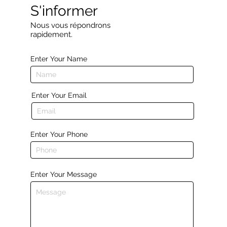
S'informer
Nous vous répondrons
rapidement.
Enter Your Name
Enter Your Email
Enter Your Phone
Enter Your Message