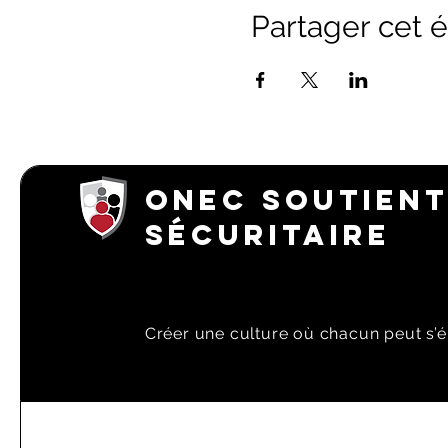
Partager cet
ONEC SOUTIENT
SÉCURITAIRE
Créer une culture où chacun peut s’é