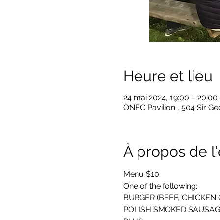
Heure et lieu
24 mai 2024, 19:00 – 20:00
ONEC Pavilion , 504 Sir G
À propos de 
Menu $10 
One of the following:
BURGER (BEEF, CHICKEN 
POLISH SMOKED SAUSAG