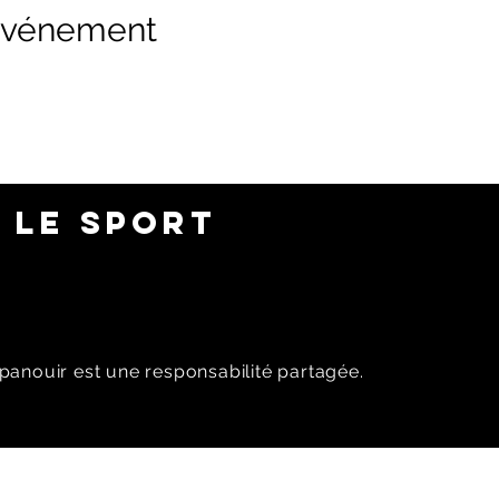
 événement
 LE SPORT
panouir est une responsabilité partagée.