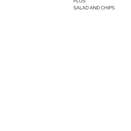
PLUS:
SALAD AND CHIPS