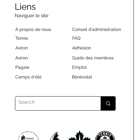
Liens
Naviguer le site
À propos de nous
Conseil d’administration
Tennis
FAQ
Aviron
Adhésion
Aviron
Guide des membres
Pagaie
Emploi
Camps d'été
Bénévolat