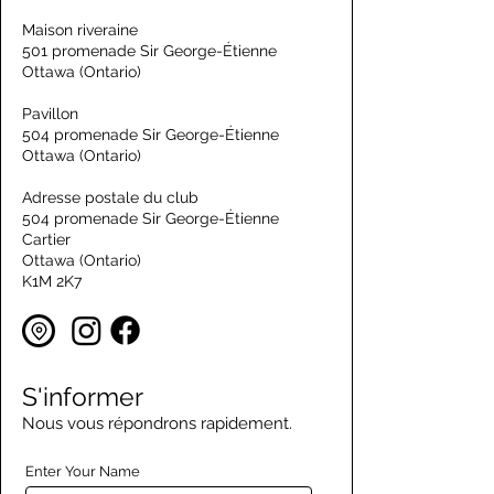
Maison riveraine
501 promenade Sir George-Étienne
Ottawa (Ontario)
Pavillon
504 promenade Sir George-Étienne
Ottawa (Ontario)
Adresse postale du club
504 promenade Sir George-Étienne
Cartier
Ottawa (Ontario)
K1M 2K7
S'informer
Nous vous répondrons rapidement.
Enter Your Name