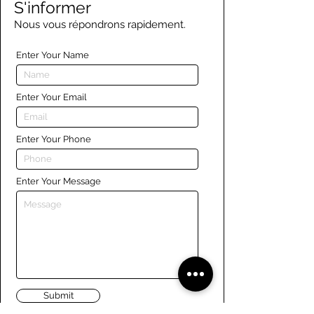
S'informer
Nous vous répondrons rapidement.
Enter Your Name
Enter Your Email
Enter Your Phone
Enter Your Message
Submit