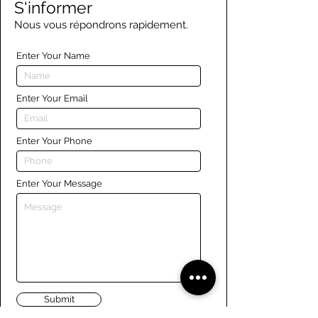
S'informer
Nous vous répondrons rapidement.
Enter Your Name
Enter Your Email
Enter Your Phone
Enter Your Message
Submit