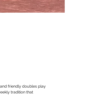
 and friendly doubles play 
eekly tradition that 