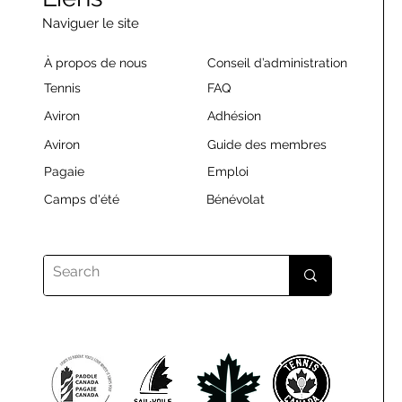
Naviguer le site
À propos de nous
Conseil d’administration
Tennis
FAQ
Aviron
Adhésion
Aviron
Guide des membres
Pagaie
Emploi
Camps d'été
Bénévolat