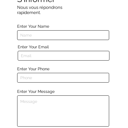
Nous vous répondrons
rapidement.
Enter Your Name
Enter Your Email
Enter Your Phone
Enter Your Message