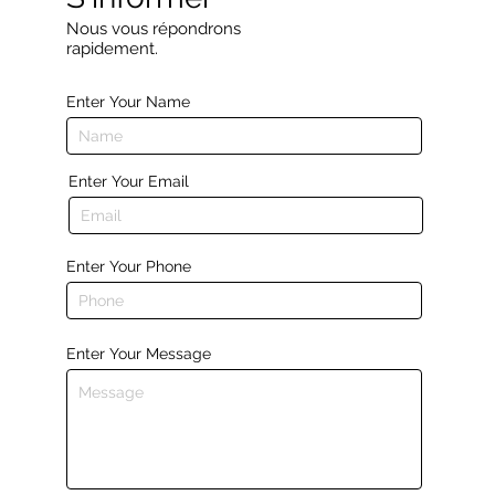
Nous vous répondrons
rapidement.
Enter Your Name
Enter Your Email
Enter Your Phone
Enter Your Message