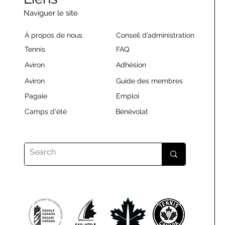
Naviguer le site
À propos de nous
Conseil d’administration
Tennis
FAQ
Aviron
Adhésion
Aviron
Guide des membres
Pagaie
Emploi
Camps d'été
Bénévolat