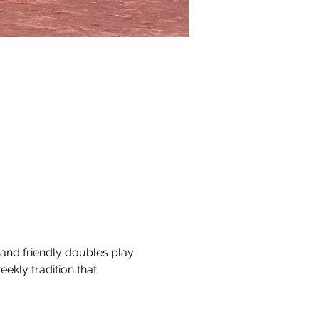
 and friendly doubles play 
eekly tradition that 