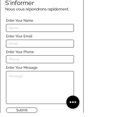
S'informer
Nous vous répondrons rapidement.
Enter Your Name
Enter Your Email
Enter Your Phone
Enter Your Message
Submit