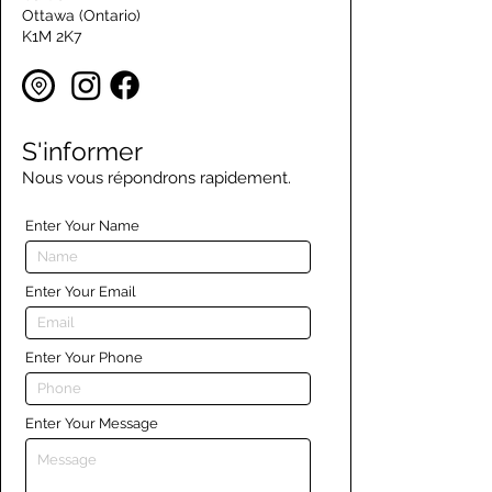
Ottawa (Ontario)
K1M 2K7
S'informer
Nous vous répondrons rapidement.
Enter Your Name
Enter Your Email
Enter Your Phone
Enter Your Message