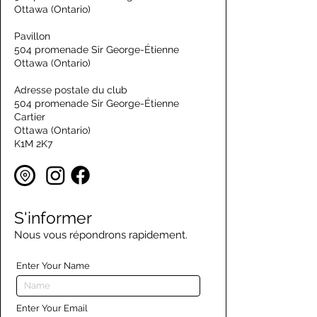
Ottawa (Ontario)
Pavillon
504 promenade Sir George-Étienne
Ottawa (Ontario)
Adresse postale du club
504 promenade Sir George-Étienne
Cartier
Ottawa (Ontario)
K1M 2K7
S'informer
Nous vous répondrons rapidement.
Enter Your Name
Enter Your Email