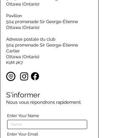
Ottawa (Ontario)
Pavillon
504 promenade Sir George-Étienne
Ottawa (Ontario)
Adresse postale du club
504 promenade Sir George-Étienne
Cartier
Ottawa (Ontario)
K1M 2K7
S'informer
Nous vous répondrons rapidement.
Enter Your Name
Enter Your Email