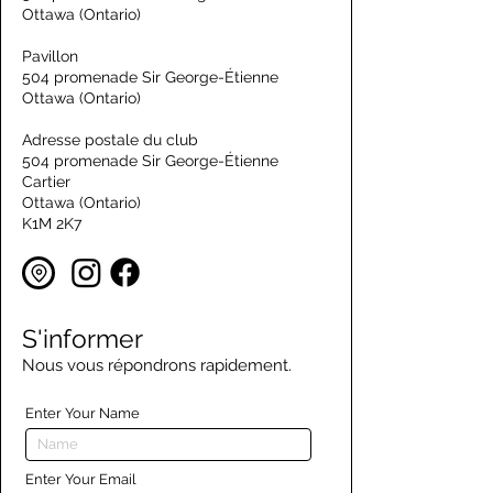
Ottawa (Ontario)
Pavillon
504 promenade Sir George-Étienne
Ottawa (Ontario)
Adresse postale du club
504 promenade Sir George-Étienne
Cartier
Ottawa (Ontario)
K1M 2K7
S'informer
Nous vous répondrons rapidement.
Enter Your Name
Enter Your Email