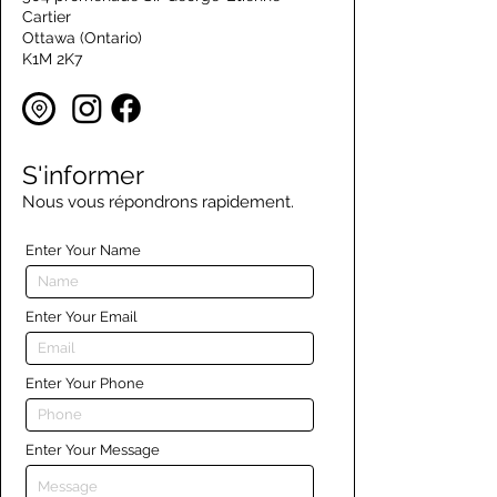
Cartier
Ottawa (Ontario)
K1M 2K7
S'informer
Nous vous répondrons rapidement.
Enter Your Name
Enter Your Email
Enter Your Phone
Enter Your Message