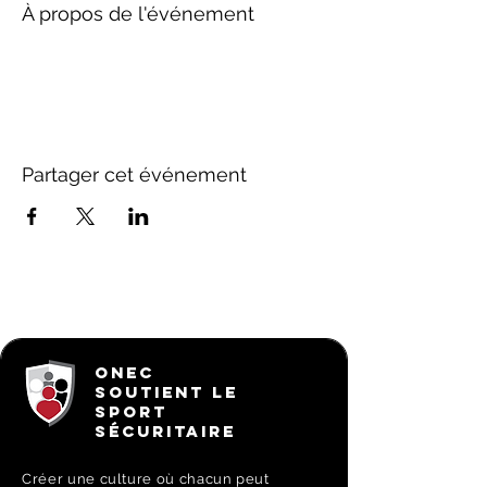
À propos de l'événement
Partager cet événement
ONEC
SOUTIENT LE
SPORT
SÉCURITAIRE
Créer une culture où chacun peut