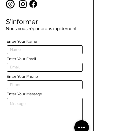
S'informer
Nous vous répondrons rapidement.
Enter Your Name
Enter Your Email
Enter Your Phone
Enter Your Message