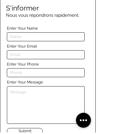
S'informer
Nous vous répondrons rapidement.
Enter Your Name
Enter Your Email
Enter Your Phone
Enter Your Message
Submit