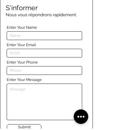
S'informer
Nous vous répondrons rapidement.
Enter Your Name
Enter Your Email
Enter Your Phone
Enter Your Message
Submit