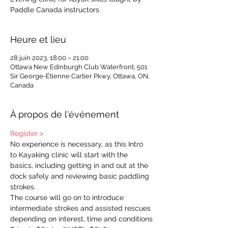
Paddle Canada instructors
Heure et lieu
28 juin 2023, 18:00 – 21:00
Ottawa New Edinburgh Club Waterfront, 501
Sir George-Étienne Cartier Pkwy, Ottawa, ON,
Canada
À propos de l'événement
Register >
No experience is necessary, as this Intro 
to Kayaking clinic will start with the 
basics, including getting in and out at the 
dock safely and reviewing basic paddling 
strokes.  
The course will go on to introduce 
intermediate strokes and assisted rescues 
depending on interest, time and conditions