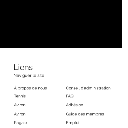
Liens
Naviguer le site
À propos de nous
Conseil d’administration
Tennis
FAQ
Aviron
Adhésion
Aviron
Guide des membres
Pagaie
Emploi