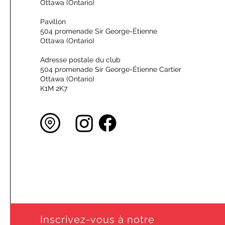
Ottawa (Ontario)
Pavillon
504 promenade Sir George-Étienne
Ottawa (Ontario)
Adresse postale du club
504 promenade Sir George-Étienne Cartier
Ottawa (Ontario)
K1M 2K7
Inscrivez-vous à notre