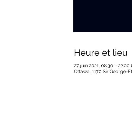
Heure et lieu
27 juin 2021, 08:30 – 22:0
Ottawa, 1170 Sir George-É