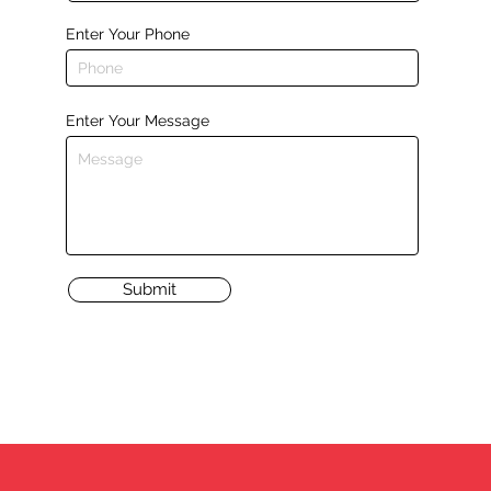
Enter Your Phone
Enter Your Message
Submit