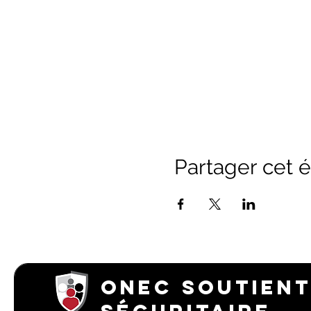
Partager cet
ONEC SOUTIENT