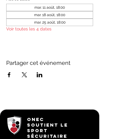
mar. 11 août, 18:00
mar. 18 août, 18:00
mar. 25 août, 18:00
Voir toutes les 4 dates
Partager cet événement
ONEC
SOUTIENT LE
SPORT
SÉCURITAIRE