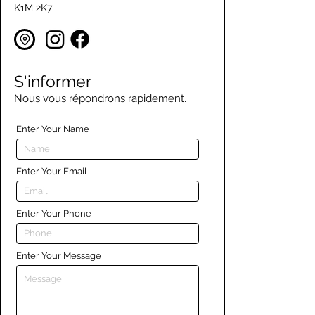
K1M 2K7
S'informer
Nous vous répondrons rapidement.
Enter Your Name
Enter Your Email
Enter Your Phone
Enter Your Message