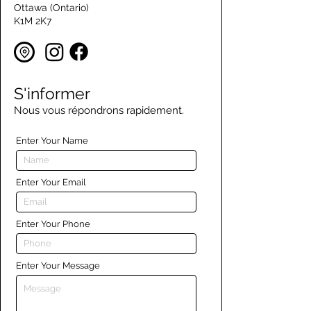
Ottawa (Ontario)
K1M 2K7
S'informer
Nous vous répondrons rapidement.
Enter Your Name
Enter Your Email
Enter Your Phone
Enter Your Message