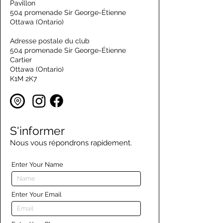
Pavillon
504 promenade Sir George-Étienne
Ottawa (Ontario)
Adresse postale du club
504 promenade Sir George-Étienne
Cartier
Ottawa (Ontario)
K1M 2K7
S'informer
Nous vous répondrons rapidement.
Enter Your Name
Enter Your Email