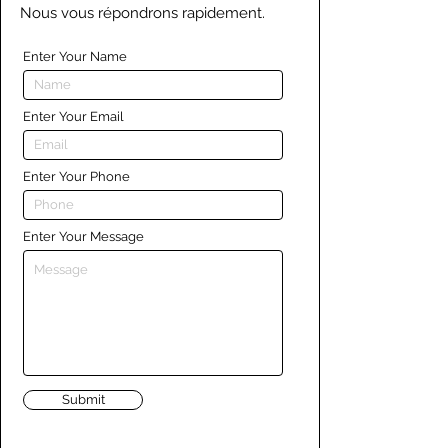
Nous vous répondrons rapidement.
Enter Your Name
Enter Your Email
Enter Your Phone
Enter Your Message
Submit