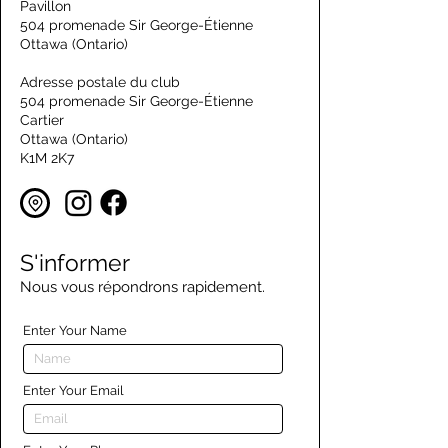
Pavillon
504 promenade Sir George-Étienne
Ottawa (Ontario)
Adresse postale du club
504 promenade Sir George-Étienne
Cartier
Ottawa (Ontario)
K1M 2K7
S'informer
Nous vous répondrons rapidement.
Enter Your Name
Enter Your Email