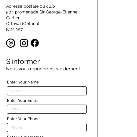
Adresse postale du club
504 promenade Sir George-Étienne
Cartier
Ottawa (Ontario)
K1M 2K7
S'informer
Nous vous répondrons rapidement.
Enter Your Name
Enter Your Email
Enter Your Phone