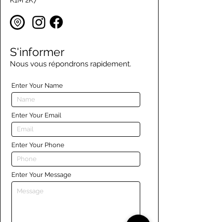
K1M 2K7
S'informer
Nous vous répondrons rapidement.
Enter Your Name
Enter Your Email
Enter Your Phone
Enter Your Message