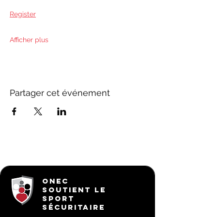
Register
Afficher plus
Partager cet événement
ONEC
SOUTIENT LE
SPORT
SÉCURITAIRE