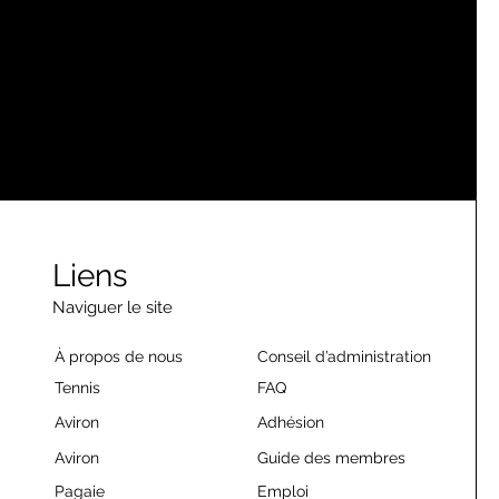
Liens
Naviguer le site
À propos de nous
Conseil d’administration
Tennis
FAQ
Aviron
Adhésion
Aviron
Guide des membres
Pagaie
Emploi