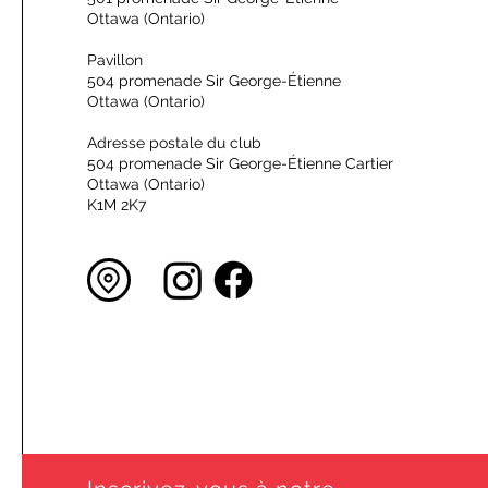
Ottawa (Ontario)
Pavillon
504 promenade Sir George-Étienne
Ottawa (Ontario)
Adresse postale du club
504 promenade Sir George-Étienne Cartier
Ottawa (Ontario)
K1M 2K7