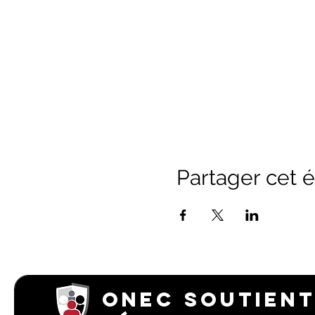
Partager cet
ONEC SOUTIENT