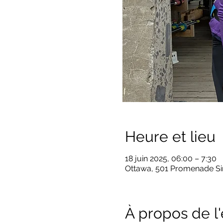
Heure et lieu
18 juin 2025, 06:00 – 7:30
Ottawa, 501 Promenade Sir
À propos de 