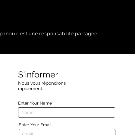
panouir est une responsabilité partagée.
S'informer
Nous vous répondrons
rapidement.
Enter Your Name
Enter Your Email