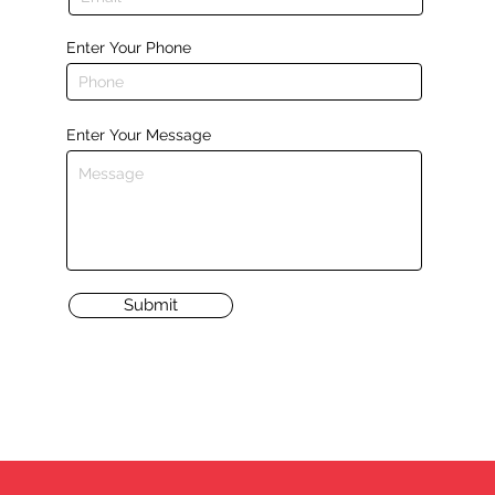
Enter Your Phone
Enter Your Message
Submit