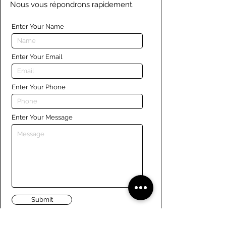
Nous vous répondrons rapidement.
Enter Your Name
Enter Your Email
Enter Your Phone
Enter Your Message
Submit