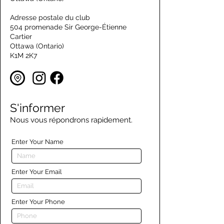
Adresse postale du club
504 promenade Sir George-Étienne
Cartier
Ottawa (Ontario)
K1M 2K7
S'informer
Nous vous répondrons rapidement.
Enter Your Name
Enter Your Email
Enter Your Phone