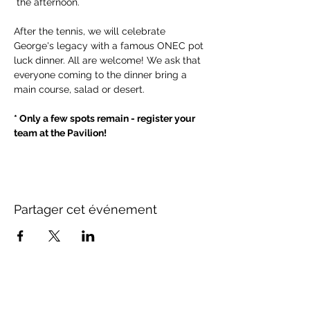
 the afternoon.
After the tennis, we will celebrate 
George's legacy with a famous ONEC pot 
luck dinner. All are welcome! We ask that 
everyone coming to the dinner bring a 
main course, salad or desert.
* Only a few spots remain - register your 
team at the Pavilion!
Partager cet événement