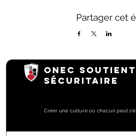
Partager cet
ONEC SOUTIENT
SÉCURITAIRE
Créer une culture où chacun peut s’é