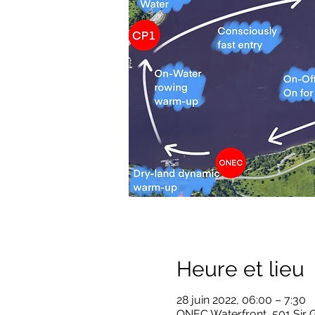
Heure et lieu
28 juin 2022, 06:00 – 7:30
ONEC Waterfront, 501 Sir 