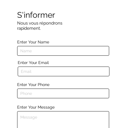
S'informer
Nous vous répondrons
rapidement.
Enter Your Name
Enter Your Email
Enter Your Phone
Enter Your Message