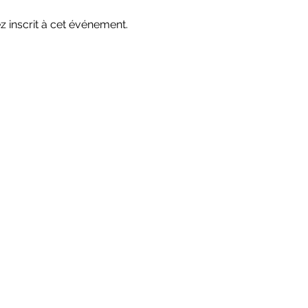
 inscrit à cet événement.