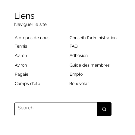
Liens
Naviguer le site
À propos de nous
Conseil d’administration
Tennis
FAQ
Aviron
Adhésion
Aviron
Guide des membres
Pagaie
Emploi
Camps d'été
Bénévolat