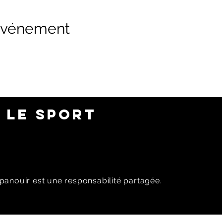
 événement
 LE SPORT
panouir est une responsabilité partagée.