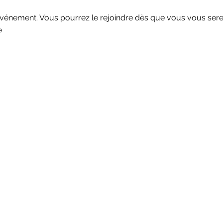
événement. Vous pourrez le rejoindre dès que vous vous serez
e