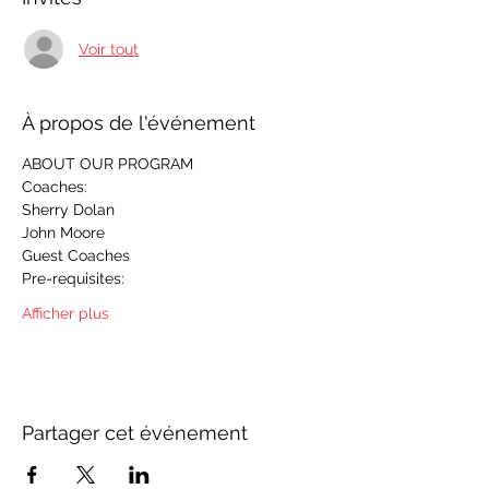
Voir tout
À propos de l'événement
ABOUT OUR PROGRAM
Coaches:
Sherry Dolan
John Moore
Guest Coaches
Pre-requisites:
Afficher plus
Partager cet événement