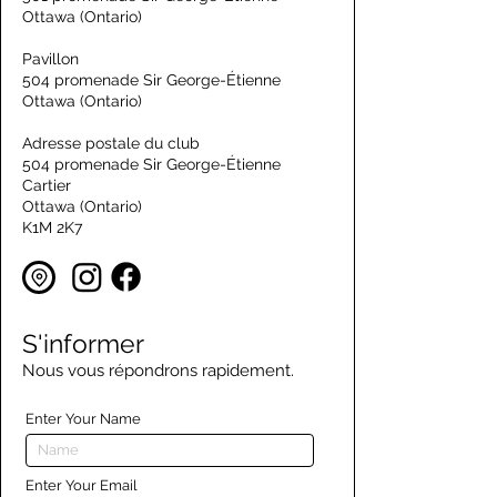
Ottawa (Ontario)
Pavillon
504 promenade Sir George-Étienne
Ottawa (Ontario)
Adresse postale du club
504 promenade Sir George-Étienne
Cartier
Ottawa (Ontario)
K1M 2K7
S'informer
Nous vous répondrons rapidement.
Enter Your Name
Enter Your Email