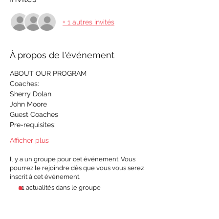
+ 1 autres invités
À propos de l'événement
ABOUT OUR PROGRAM
Coaches:
Sherry Dolan
John Moore
Guest Coaches
Pre-requisites:
Afficher plus
Il y a un groupe pour cet événement. Vous
pourrez le rejoindre dès que vous vous serez
inscrit à cet événement.
11 actualités dans le groupe