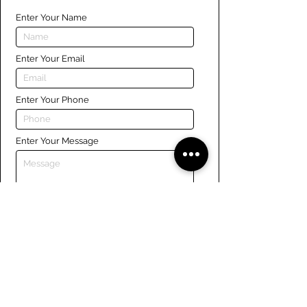
Enter Your Name
Enter Your Email
Enter Your Phone
Enter Your Message
Submit