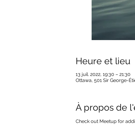
Heure et lieu
13 juil. 2022, 19:30 – 21:30
Ottawa, 501 Sir George-Ét
À propos de 
Check out Meetup for add