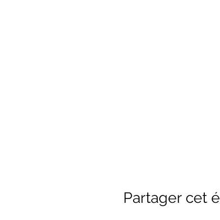
Partager cet