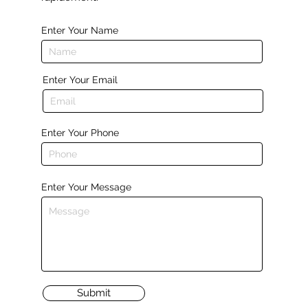
Enter Your Name
Enter Your Email
Enter Your Phone
Enter Your Message
Submit