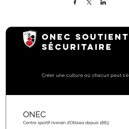
ONEC SOUTIENT
SÉCURITAIRE
Créer une culture où chacun peut s’é
ONEC
Centre sportif riverain d’Ottawa depuis 1883