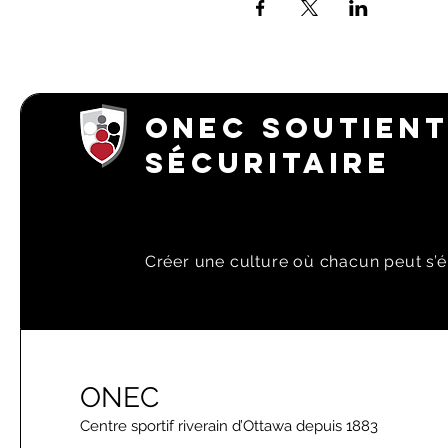
ONEC SOUTIENT
SÉCURITAIRE
Créer une culture où chacun peut s’é
ONEC
Centre sportif riverain d’Ottawa depuis 1883