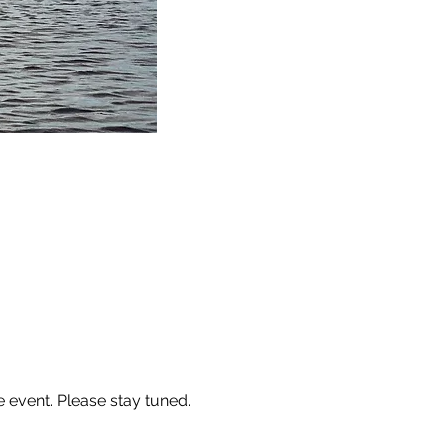
he event. Please stay tuned.