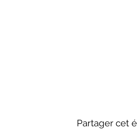
Partager cet