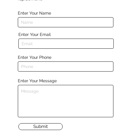
Enter Your Name
Enter Your Email
Enter Your Phone
Enter Your Message
Submit