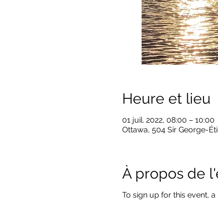
Heure et lieu
01 juil. 2022, 08:00 – 10:00
Ottawa, 504 Sir George-Ét
À propos de 
To sign up for this event, a